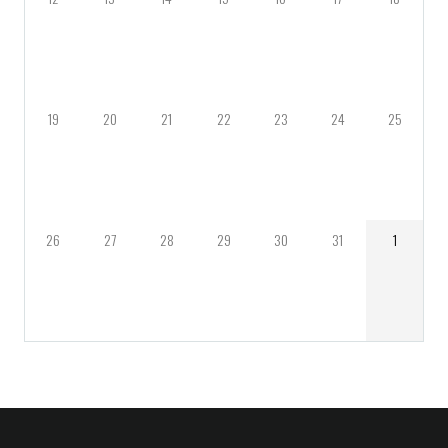
19
20
21
22
23
24
25
26
27
28
29
30
31
1