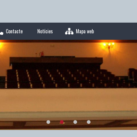
Contacte
Notícies
Mapa web