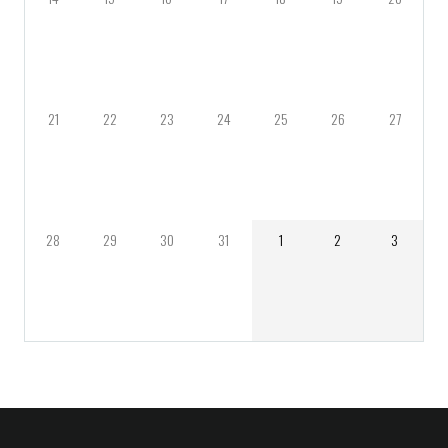
21
22
23
24
25
26
27
28
29
30
31
1
2
3