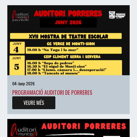
04-Juny-2026
PROGRAMACIÓ AUDITORI DE PORRERES
VEURE MÉS