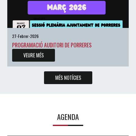
27-Febrer-2026
PROGRAMACIÓ AUDITORI DE PORRERES
VEURE MÉS
MÉS NOTÍCIES
AGENDA