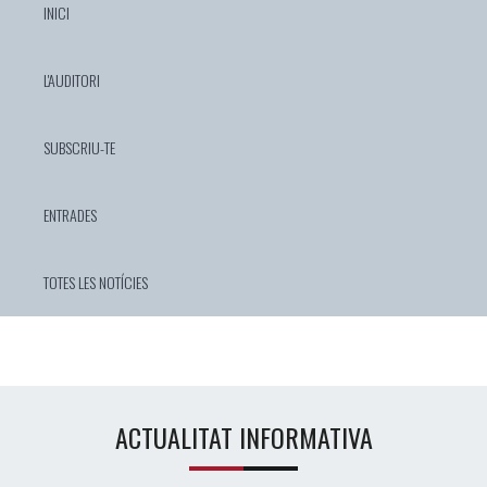
INICI
L'AUDITORI
SUBSCRIU-TE
ENTRADES
TOTES LES NOTÍCIES
ACTUALITAT INFORMATIVA