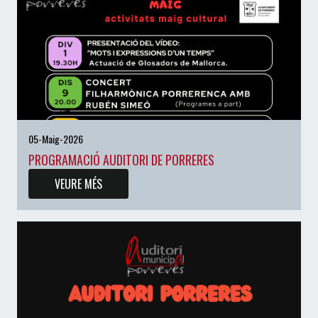
05-Maig-2026
PROGRAMACIÓ AUDITORI DE PORRERES
VEURE MÉS